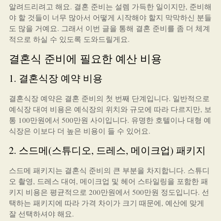
알려드리려고 해요. 결혼 준비는 설렘 가득한 일이지만, 준비해
야 할 것들이 너무 많아서 어떻게 시작해야 할지 막막하신 분들
도 많을 거예요. 그래서 이번 글을 통해 결혼 준비를 좀 더 체계
적으로 하실 수 있도록 도와드릴게요.
결혼식 준비에 필요한 예산 비용
1. 결혼식장 예약 비용
결혼식장 예약은 결혼 준비의 첫 번째 단계입니다. 일반적으로
예식장 대여 비용은 예식장의 위치와 규모에 따라 다르지만, 보
통 100만원에서 500만원 사이입니다. 유명한 호텔이나 대형 예
식장은 이보다 더 높은 비용이 들 수 있어요.
2. 스드메(스튜디오, 드레스, 메이크업) 패키지
스드메 패키지는 결혼식 준비의 큰 부분을 차지합니다. 스튜디
오 촬영, 드레스 대여, 메이크업 및 헤어 스타일링을 포함한 패
키지 비용은 평균적으로 200만원에서 500만원 정도입니다. 선
택하는 패키지에 따라 가격 차이가 크기 때문에, 예산에 맞게
잘 선택하셔야 해요.