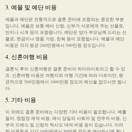
3. 예물 및 예단 비용
예물과 예단은 전통적으로 결혼 준비에 포함되는 중요한 부분
입니다. 예물은 보통 예비 신랑, 신부가 서로에게 주는 선물로,
반지나 시계 등이 포함됩니다. 예단은 양가 부모님께 드리는 선
물로, 현금이나 명품 가방, 한복 등이 포함됩니다. 예물과 예단
비용은 각각 평균 200만원에서 500만원 정도입니다.
4. 신혼여행 비용
결혼식 후의 신혼여행은 결혼 준비의 하이라이트라고 할 수 있
죠. 신혼여행 비용은 여행지와 여행 기간에 따라 다르지만, 평
균적으로 500만원에서 1000만원 정도의 예산을 잡으시면 됩니
다.
5. 기타 비용
이 외에도 결혼 준비에는 다양한 기타 비용이 필요합니다. 예를
들어, 청첩장 제작 비용, 예식 당일의 사회자 및 연주자 비용, 신
부의 드레스 및 신랑의 턱시도 대여 비용 등이 있습니다. 이러
한 비용들은 각각 10만원에서 50만원 정도로 예상하시면 됩니