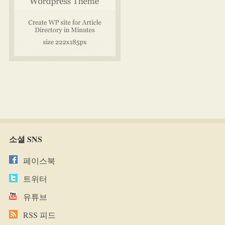
소셜 SNS
페이스북
트위터
유튜브
RSS 피드