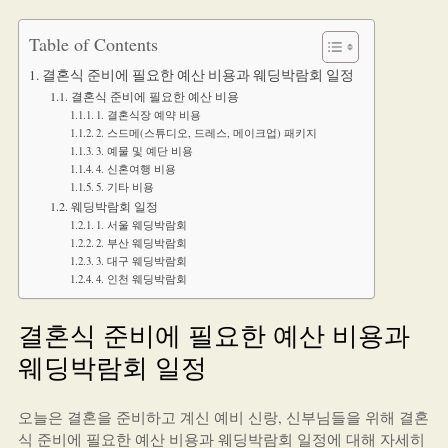
Table of Contents
결혼식 준비에 필요한 예산 비용과 웨딩박람회 일정
결혼식 준비에 필요한 예산 비용
1. 결혼식장 예약 비용
2. 스드메(스튜디오, 드레스, 메이크업) 패키지
3. 예물 및 예단 비용
4. 신혼여행 비용
5. 기타 비용
웨딩박람회 일정
1. 서울 웨딩박람회
2. 부산 웨딩박람회
3. 대구 웨딩박람회
4. 인천 웨딩박람회
결혼식 준비에 필요한 예산 비용과
웨딩박람회 일정
오늘은 결혼을 준비하고 계신 예비 신랑, 신부님들을 위해 결혼
식 준비에 필요한 예산 비용과 웨딩박람회 일정에 대해 자세히