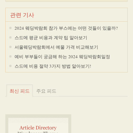
관련 기사
2024 웨딩박람회 참가 부스에는 어떤 것들이 있을까?
스드메 평균 비용과 계약 팁 알아보기
서울웨딩박람회에서 예물 가격 비교해보기
예비 부부들이 궁금해 하는 2024 웨딩박람회일정
스드메 비용 절약 3가지 방법 알아보기!
최신 피드
주요 피드