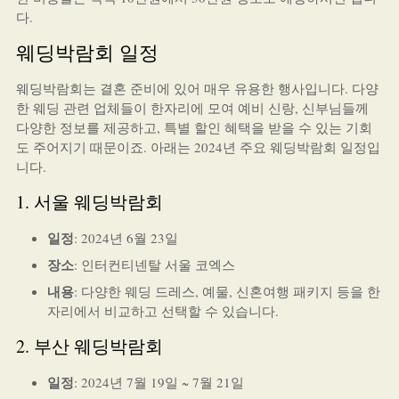
다.
웨딩박람회 일정
웨딩박람회는 결혼 준비에 있어 매우 유용한 행사입니다. 다양
한 웨딩 관련 업체들이 한자리에 모여 예비 신랑, 신부님들께
다양한 정보를 제공하고, 특별 할인 혜택을 받을 수 있는 기회
도 주어지기 때문이죠. 아래는 2024년 주요 웨딩박람회 일정입
니다.
1. 서울 웨딩박람회
일정
: 2024년 6월 23일
장소
: 인터컨티넨탈 서울 코엑스
내용
: 다양한 웨딩 드레스, 예물, 신혼여행 패키지 등을 한
자리에서 비교하고 선택할 수 있습니다.
2. 부산 웨딩박람회
일정
: 2024년 7월 19일 ~ 7월 21일