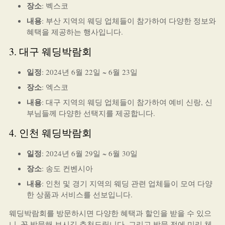
장소
: 벡스코
내용
: 부산 지역의 웨딩 업체들이 참가하여 다양한 정보와
혜택을 제공하는 행사입니다.
3. 대구 웨딩박람회
일정
: 2024년 6월 22일 ~ 6월 23일
장소
: 엑스코
내용
: 대구 지역의 웨딩 업체들이 참가하여 예비 신랑, 신
부님들께 다양한 선택지를 제공합니다.
4. 인천 웨딩박람회
일정
: 2024년 6월 29일 ~ 6월 30일
장소
: 송도 컨벤시아
내용
: 인천 및 경기 지역의 웨딩 관련 업체들이 모여 다양
한 상품과 서비스를 선보입니다.
웨딩박람회를 방문하시면 다양한 혜택과 할인을 받을 수 있으
니, 꼭 방문해 보시길 추천드립니다. 그리고 방문 전에 미리 체