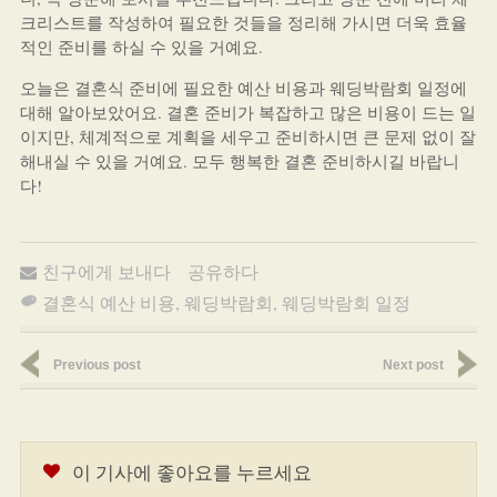
크리스트를 작성하여 필요한 것들을 정리해 가시면 더욱 효율
적인 준비를 하실 수 있을 거예요.
오늘은 결혼식 준비에 필요한 예산 비용과 웨딩박람회 일정에
대해 알아보았어요. 결혼 준비가 복잡하고 많은 비용이 드는 일
이지만, 체계적으로 계획을 세우고 준비하시면 큰 문제 없이 잘
해내실 수 있을 거예요. 모두 행복한 결혼 준비하시길 바랍니
다!
친구에게 보내다
공유하다
결혼식 예산 비용
,
웨딩박람회
,
웨딩박람회 일정
Previous post
Next post
이 기사에 좋아요를 누르세요