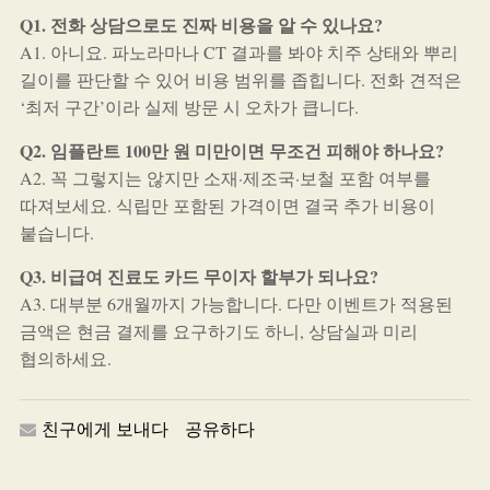
Q1. 전화 상담으로도 진짜 비용을 알 수 있나요?
A1. 아니요. 파노라마나 CT 결과를 봐야 치주 상태와 뿌리
길이를 판단할 수 있어 비용 범위를 좁힙니다. 전화 견적은
‘최저 구간’이라 실제 방문 시 오차가 큽니다.
Q2. 임플란트 100만 원 미만이면 무조건 피해야 하나요?
A2. 꼭 그렇지는 않지만 소재·제조국·보철 포함 여부를
따져보세요. 식립만 포함된 가격이면 결국 추가 비용이
붙습니다.
Q3. 비급여 진료도 카드 무이자 할부가 되나요?
A3. 대부분 6개월까지 가능합니다. 다만 이벤트가 적용된
금액은 현금 결제를 요구하기도 하니, 상담실과 미리
협의하세요.
친구에게 보내다
공유하다