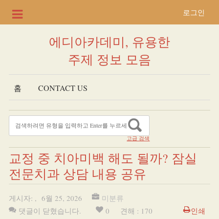
로그인
에디아카데미, 유용한
주제 정보 모음
홈
CONTACT US
고급 검색
교정 중 치아미백 해도 될까? 잠실
전문치과 상담 내용 공유
게시자:
,
6월 25, 2026
미분류
댓글이 닫혔습니다.
0
견해 : 170
인쇄