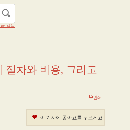
급 검색
 절차와 비용, 그리고
인쇄
이 기사에 좋아요를 누르세요