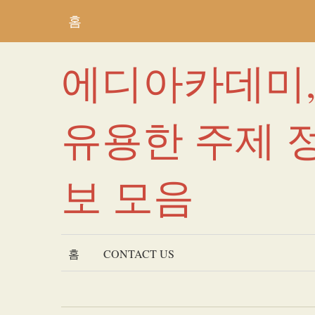
홈
에디아카데미
유용한 주제 
보 모음
홈
CONTACT US