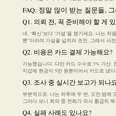
FAQ: 정말 많이 받는 질문들,
Q1. 의뢰 전, 꼭 준비해야 할 게 
네, ‘확신’보다 ‘가설’을 챙기세요. 나는 
뿐”이라며 가설을 넓히라 조언. 그래서 사진 
Q2. 비용은 카드 결제 가능해요?
가능했습니다. 다만 카드 수수료 3% 가산.
지갑에 현금이 5만 원뿐이어서 카드로 냈다. 
Q3. 조사 중 실시간 보고가 되나요
부분적으로. 나는 하루에 두 번, 오전·밤에 
그러다 보니 회의 중 전화가 와서 황급히 
Q4. 실패 사례도 있나요?