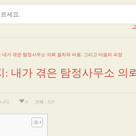
고
 내가 겪은 탐정사무소 의뢰 절차와 비용, 그리고 마음의 파장
: 내가 겪은 탐정사무소 의뢰
니다.
0
견해 : 325