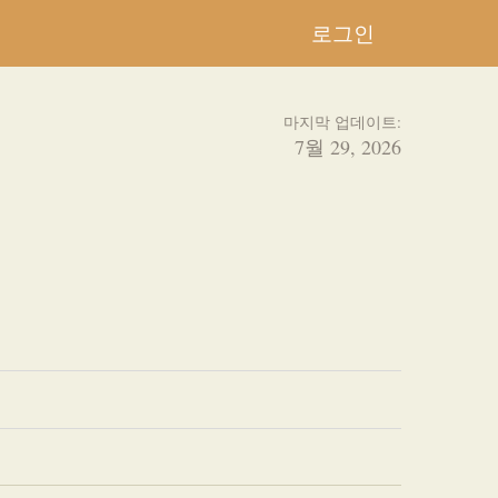
로그인
마지막 업데이트:
7월 29, 2026