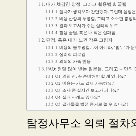
내가 체감한 장점, 그리고 활용법 & 꿀팁
1. 절차가 생각보다 간단했다, 그런데 심장
2. 비용 산정의 투명함, 그리고 소소한 흥정의
3. 결과 보고서가 주는 심리적 위로
4. 활용 꿀팁, 혹은 내 작은 실패담
단점, 혹은 내가 느낀 작은 그림자
1. 비용의 불투명함…이 아니라, ‘범위’가 
2. 심리적 피로감
3. 의외의 가족 반응
FAQ: 정말 많이 받는 질문들, 그리고 나만의
Q1. 의뢰 전, 꼭 준비해야 할 게 있나요?
Q2. 비용은 카드 결제 가능해요?
Q3. 조사 중 실시간 보고가 되나요?
Q4. 실패 사례도 있나요?
Q5. 결과물을 법정 증거로 쓸 수 있나요?
탐정사무소 의뢰 절차와