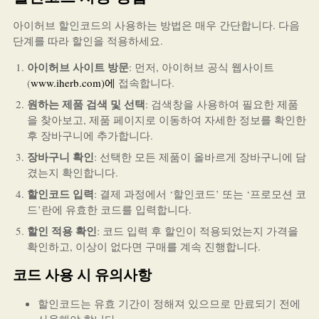
아이허브 할인코드의 사용하는 방법은 매우 간단합니다. 다음
단계를 따라 할인을 적용하세요.
아이허브 사이트 방문
: 먼저, 아이허브 공식 웹사이트
(
www.iherb.com)에
접속합니다.
원하는 제품 검색 및 선택
: 검색창을 사용하여 필요한 제품
을 찾아보고, 제품 페이지로 이동하여 자세한 정보를 확인한
후 장바구니에 추가합니다.
장바구니 확인
: 선택한 모든 제품이 올바르게 장바구니에 담
겼는지 확인합니다.
할인코드 입력
: 결제 과정에서 ‘할인코드’ 또는 ‘프로모션 코
드’란에 유효한 코드를 입력합니다.
할인 적용 확인
: 코드 입력 후 할인이 적용되었는지 가격을
확인하고, 이상이 없다면 구매를 계속 진행합니다.
코드 사용 시 유의사항
할인코드는 유효 기간이 정해져 있으므로 만료되기 전에