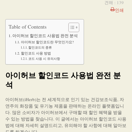
견해 : 139
인쇄
Table of Contents
아이허브 할인코드 사용법 완전 분석
아이허브 할인코드란 무엇인가요?
할인코드의 종류
할인코드 사용 방법
코드 사용 시 유의사항
아이허브 할인코드 사용법 완전 분
석
아이허브(iHerb)는 전 세계적으로 인기 있는 건강보조식품, 자
연주의 화장품 및 유기농 제품을 판매하는 온라인 플랫폼입니
다. 많은 소비자가 아이허브에서 구매할 때 할인 혜택을 받을
수 있는 방법을 찾습니다. 이 글에서는 아이허브 할인코드 사용
법에 대해 자세히 설명드리고, 유의해야 할 사항에 대해 알아보
도록 하겠습니다.