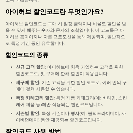
아이허브 할인코드란 무엇인가요?
아이허브 할인코드는 구매 시 일정 금액이나 비율로 할인을 받
을 수 있게 해주는 숫자와 문자의 조합입니다. 이 코드들은 아
이허브 홈페이지나 다른 프로모션을 통해 제공되며, 일반적으
로 특정 기간 동안 유효합니다.
할인코드의 종류
신규 고객 할인
: 아이허브에 처음 가입하는 고객을 위한
할인코드로, 첫 구매에 한해 할인이 적용됩니다.
재구매 할인
: 기존 고객을 위한 할인 코드로, 여러 번의 구
매에 걸쳐 사용할 수 있습니다.
특정 카테고리 할인
: 특정 제품 카테고리(예: 비타민, 스킨
케어 제품 등)에만 적용되는 할인코드입니다.
시즌별 할인
: 특정 시즌이나 행사(예: 블랙프라이데이, 사
이버먼데이) 동안 제공되는 할인코드입니다.
할인코드 사용 방법