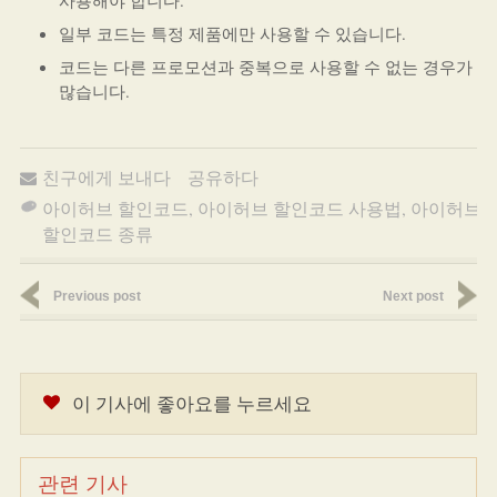
사용해야 합니다.
일부 코드는 특정 제품에만 사용할 수 있습니다.
코드는 다른 프로모션과 중복으로 사용할 수 없는 경우가
많습니다.
친구에게 보내다
공유하다
아이허브 할인코드
,
아이허브 할인코드 사용법
,
아이허브
할인코드 종류
Previous post
Next post
이 기사에 좋아요를 누르세요
관련 기사