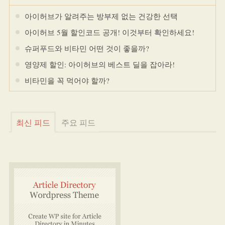
아이허브가 알려주는 방부제 없는 건강한 선택
아이허브 5월 할인코드 공개! 이것부터 확인하세요!
슈퍼푸드와 비타민 어떤 것이 좋을까?
영양제 할인: 아이허브의 베스트 딜을 잡아라!
비타민을 꼭 먹어야 할까?
최신 피드
주요 피드