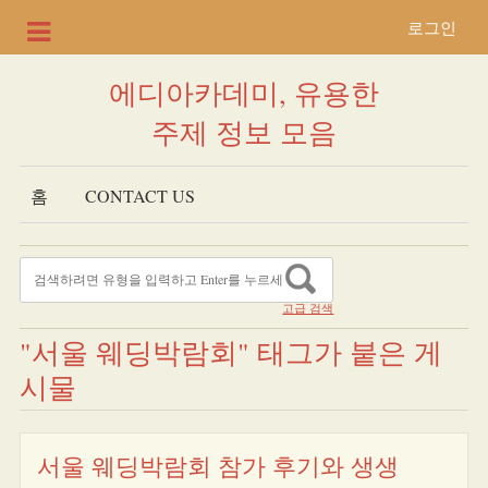
로그인
에디아카데미, 유용한
주제 정보 모음
홈
CONTACT US
고급 검색
"서울 웨딩박람회" 태그가 붙은 게
시물
서울 웨딩박람회 참가 후기와 생생