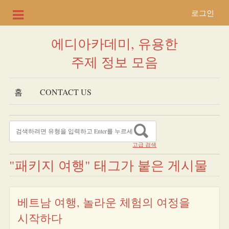
로그인
에디아카데미, 유용한
주제 정보 모음
홈
CONTACT US
고급 검색
"패키지 여행" 태그가 붙은 게시물
베트남 여행, 놀라운 체험의 여정을
시작하다