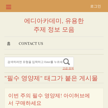
로그인
에디아카데미, 유용한
주제 정보 모음
홈
CONTACT US
고급 검색
"필수 영양제" 태그가 붙은 게시물
이번 주의 필수 영양제! 아이허브에
서 구매하세요