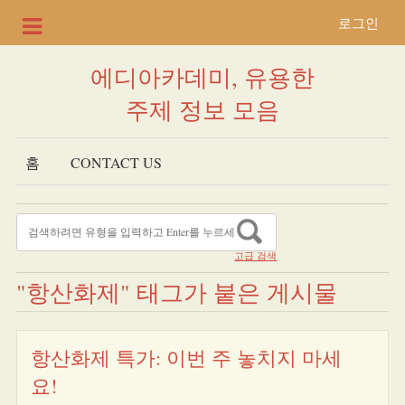
로그인
에디아카데미, 유용한
주제 정보 모음
홈
CONTACT US
고급 검색
"항산화제" 태그가 붙은 게시물
항산화제 특가: 이번 주 놓치지 마세
요!