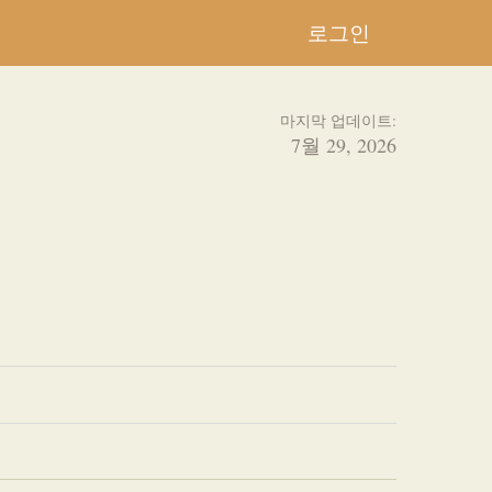
로그인
마지막 업데이트:
7월 29, 2026