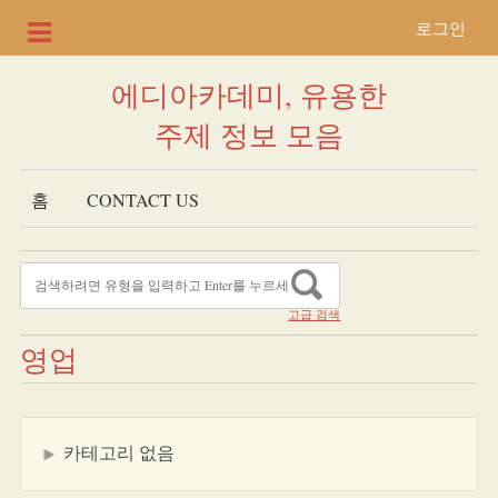
로그인
에디아카데미, 유용한
주제 정보 모음
홈
CONTACT US
고급 검색
영업
카테고리 없음